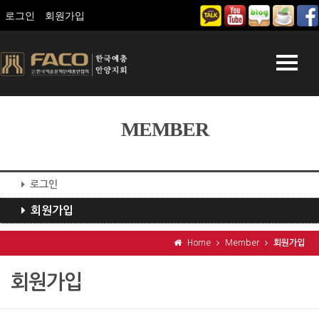
로그인
회원가입
MEMBER
로그인
회원가입
Home
Member
회원가입
회원가입