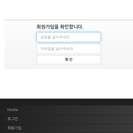
회원가입을 확인합니다.
확 인
Home
로그인
회원가입